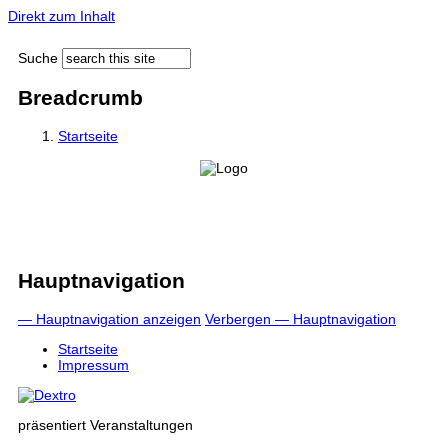
Direkt zum Inhalt
Suche
Breadcrumb
Startseite
Hauptnavigation
— Hauptnavigation anzeigen
Verbergen — Hauptnavigation
Startseite
Impressum
präsentiert Veranstaltungen