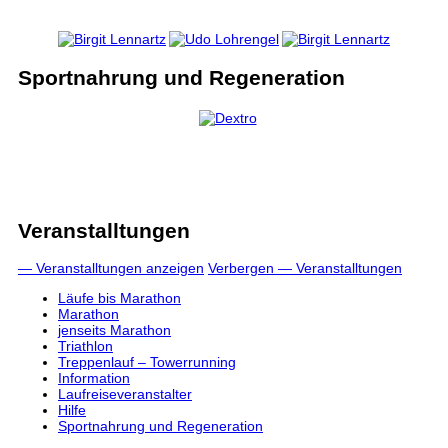
Sportnahrung und Regeneration
Veranstalltungen
— Veranstalltungen anzeigen
Verbergen — Veranstalltungen
Läufe bis Marathon
Marathon
jenseits Marathon
Triathlon
Treppenlauf – Towerrunning
Information
Laufreiseveranstalter
Hilfe
Sportnahrung und Regeneration